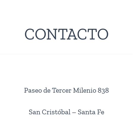
CONTACTO
Paseo de Tercer Milenio 838
San Cristóbal – Santa Fe