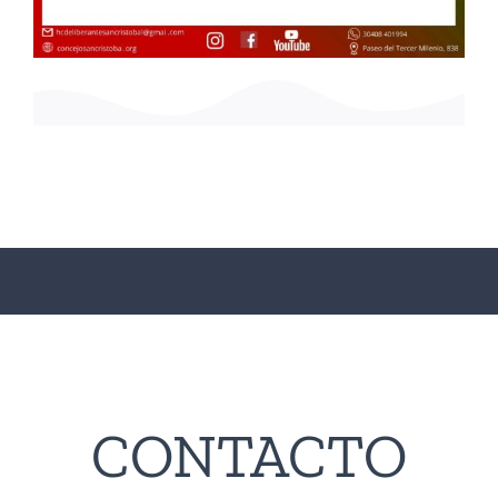
CONTACTO