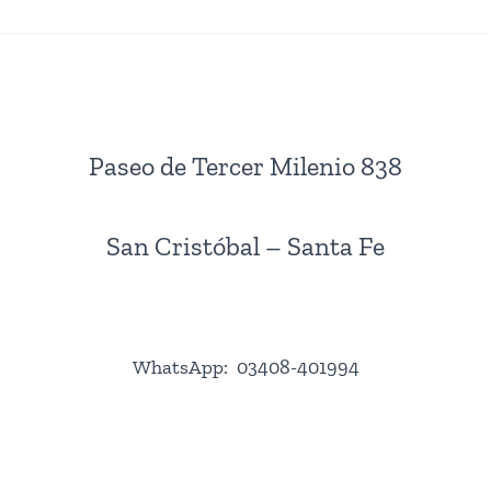
Paseo de Tercer Milenio 838
San Cristóbal – Santa Fe
WhatsApp: 03408-401994