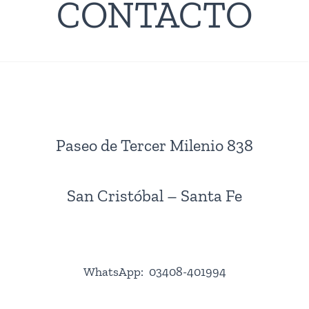
CONTACTO
Paseo de Tercer Milenio 838
San Cristóbal – Santa Fe
WhatsApp: 03408-401994