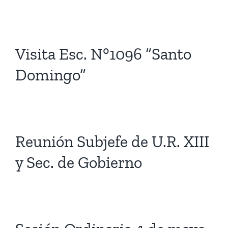
Visita Esc. N°1096 “Santo
Domingo”
Reunión Subjefe de U.R. XIII
y Sec. de Gobierno