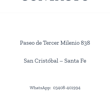
Paseo de Tercer Milenio 838
San Cristóbal – Santa Fe
WhatsApp: 03408-401994