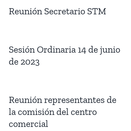
Reunión Secretario STM
Sesión Ordinaria 14 de junio
de 2023
Reunión representantes de
la comisión del centro
comercial