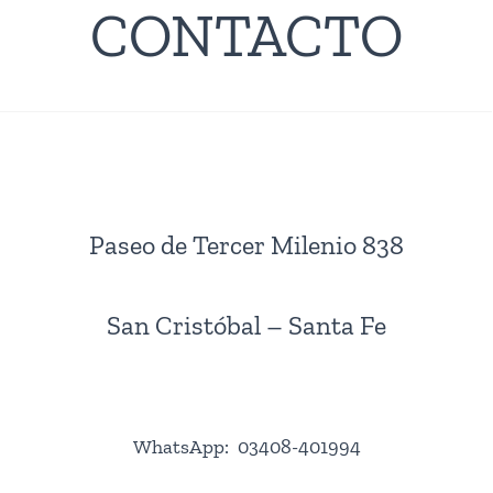
CONTACTO
Paseo de Tercer Milenio 838
San Cristóbal – Santa Fe
WhatsApp: 03408-401994